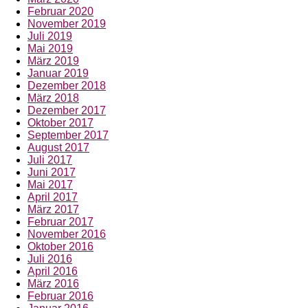
Februar 2020
November 2019
Juli 2019
Mai 2019
März 2019
Januar 2019
Dezember 2018
März 2018
Dezember 2017
Oktober 2017
September 2017
August 2017
Juli 2017
Juni 2017
Mai 2017
April 2017
März 2017
Februar 2017
November 2016
Oktober 2016
Juli 2016
April 2016
März 2016
Februar 2016