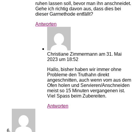
ruhen lassen soll, bevor man ihn anschneidet.
Gehe ich richtig davon aus, dass dies bei
dieser Garmethode entfällt?
Antworten
Christiane Zimmermann
am 31. Mai
2023 um 18:52
Hallo, bisher haben wir immer ohne
Probleme den Truthahn direkt
angeschnitten, auch wenn vom aus dem
Ofen holen und Servieren/Anschneiden
meist so 15 Minuten vergangenen ist.
Viel Spass beim Zubereiten.
Antworten