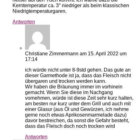
Kerntemperatur ca. 3° niedriger als beim klassischen
Niedrigtemperaturgaren.
Antworten
Christiane Zimmermann
am 15. April 2022 um
17:14
ich würde nicht unter 8-9std gehen. Das gute an
dieser Garmethode ist ja, dass das Fleisch nicht
übergaren und trocken werden kann.
Wir haben die Bräunung immer im vorhinein
gemacht. Wenn Sie diese im Nachgang
vornehmen, würde ist diese Zeit sehr kurz halten,
am besten nur kurz unter dem Grill und auch mit
einer Glasur (aus Öl und Gewürzen, ich nehme
gerne noch etwas Aprikosenmarmelade dazu)
davor bestreichen, da sonst die Gefahr besteht,
dass das Fleisch doch noch trocken wird
Antworten