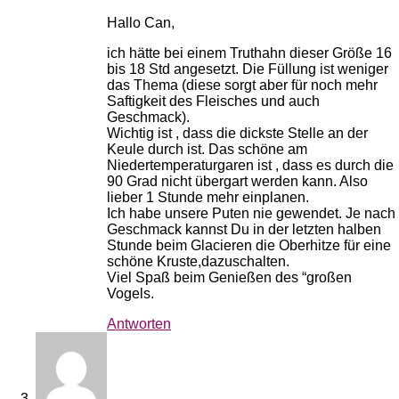
Hallo Can,
ich hätte bei einem Truthahn dieser Größe 16
bis 18 Std angesetzt. Die Füllung ist weniger
das Thema (diese sorgt aber für noch mehr
Saftigkeit des Fleisches und auch
Geschmack).
Wichtig ist , dass die dickste Stelle an der
Keule durch ist. Das schöne am
Niedertemperaturgaren ist , dass es durch die
90 Grad nicht übergart werden kann. Also
lieber 1 Stunde mehr einplanen.
Ich habe unsere Puten nie gewendet. Je nach
Geschmack kannst Du in der letzten halben
Stunde beim Glacieren die Oberhitze für eine
schöne Kruste,dazuschalten.
Viel Spaß beim Genießen des “großen
Vogels.
Antworten