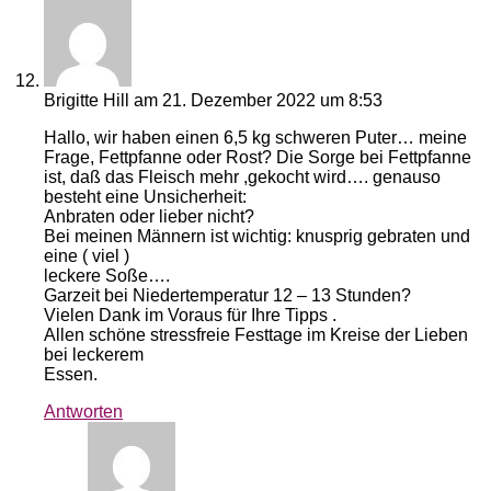
Brigitte Hill
am 21. Dezember 2022 um 8:53
Hallo, wir haben einen 6,5 kg schweren Puter… meine
Frage, Fettpfanne oder Rost? Die Sorge bei Fettpfanne
ist, daß das Fleisch mehr ,gekocht wird…. genauso
besteht eine Unsicherheit:
Anbraten oder lieber nicht?
Bei meinen Männern ist wichtig: knusprig gebraten und
eine ( viel )
leckere Soße….
Garzeit bei Niedertemperatur 12 – 13 Stunden?
Vielen Dank im Voraus für Ihre Tipps .
Allen schöne stressfreie Festtage im Kreise der Lieben
bei leckerem
Essen.
Antworten