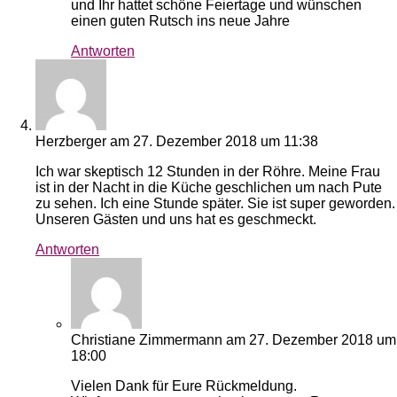
und Ihr hattet schöne Feiertage und wünschen
einen guten Rutsch ins neue Jahre
Antworten
Herzberger
am 27. Dezember 2018 um 11:38
Ich war skeptisch 12 Stunden in der Röhre. Meine Frau
ist in der Nacht in die Küche geschlichen um nach Pute
zu sehen. Ich eine Stunde später. Sie ist super geworden.
Unseren Gästen und uns hat es geschmeckt.
Antworten
Christiane Zimmermann
am 27. Dezember 2018 um
18:00
Vielen Dank für Eure Rückmeldung.