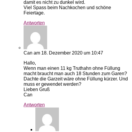
damit es nicht zu dunkel wird.
Viel Spass beim Nachkochen und schöne
Feiertage.
Antworten
Can
am 18. Dezember 2020 um 10:47
Hallo,
Wenn man einen 11 kg Truthahn ohne Füllung
macht braucht man auch 18 Stunden zum Garen?
Dachte die Garzeit wäre ohne Füllung kürzer. Und
muss er gewendet werden?
Lieben Gruß
Can
Antworten