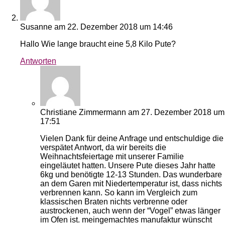
Susanne
am 22. Dezember 2018 um 14:46
Hallo Wie lange braucht eine 5,8 Kilo Pute?
Antworten
Christiane Zimmermann
am 27. Dezember 2018 um
17:51
Vielen Dank für deine Anfrage und entschuldige die
verspätet Antwort, da wir bereits die
Weihnachtsfeiertage mit unserer Familie
eingeläutet hatten. Unsere Pute dieses Jahr hatte
6kg und benötigte 12-13 Stunden. Das wunderbare
an dem Garen mit Niedertemperatur ist, dass nichts
verbrennen kann. So kann im Vergleich zum
klassischen Braten nichts verbrenne oder
austrockenen, auch wenn der “Vogel” etwas länger
im Ofen ist. meingemachtes manufaktur wünscht