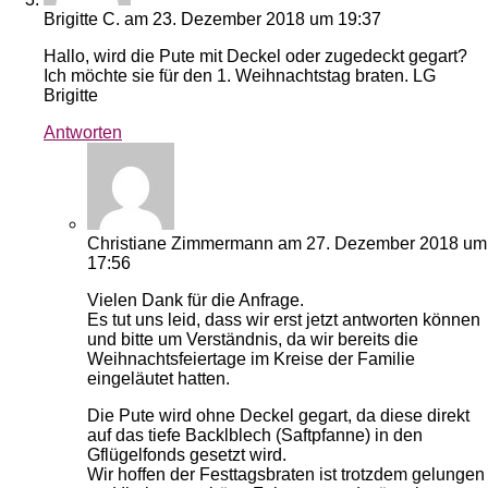
Brigitte C.
am 23. Dezember 2018 um 19:37
Hallo, wird die Pute mit Deckel oder zugedeckt gegart?
Ich möchte sie für den 1. Weihnachtstag braten. LG
Brigitte
Antworten
Christiane Zimmermann
am 27. Dezember 2018 um
17:56
Vielen Dank für die Anfrage.
Es tut uns leid, dass wir erst jetzt antworten können
und bitte um Verständnis, da wir bereits die
Weihnachtsfeiertage im Kreise der Familie
eingeläutet hatten.
Die Pute wird ohne Deckel gegart, da diese direkt
auf das tiefe Backlblech (Saftpfanne) in den
Gflügelfonds gesetzt wird.
Wir hoffen der Festtagsbraten ist trotzdem gelungen