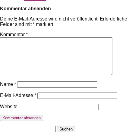
Kommentar absenden
Deine E-Mail-Adresse wird nicht veröffentlicht.
Erforderliche
Felder sind mit
*
markiert
Kommentar
*
Name
*
E-Mail-Adresse
*
Website
Suchen
nach: