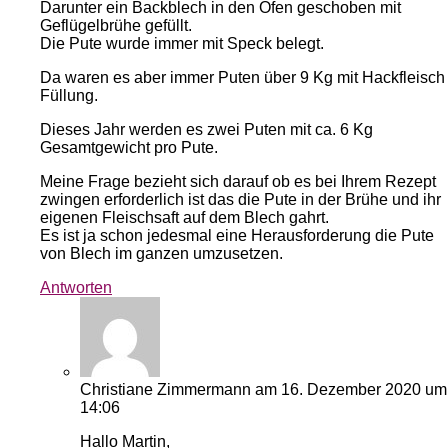
Darunter ein Backblech in den Ofen geschoben mit
Geflügelbrühe gefüllt.
Die Pute wurde immer mit Speck belegt.
Da waren es aber immer Puten über 9 Kg mit Hackfleisch
Füllung.
Dieses Jahr werden es zwei Puten mit ca. 6 Kg
Gesamtgewicht pro Pute.
Meine Frage bezieht sich darauf ob es bei Ihrem Rezept
zwingen erforderlich ist das die Pute in der Brühe und ihr
eigenen Fleischsaft auf dem Blech gahrt.
Es ist ja schon jedesmal eine Herausforderung die Pute
von Blech im ganzen umzusetzen.
Antworten
Christiane Zimmermann
am 16. Dezember 2020 um
14:06
Hallo Martin,