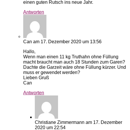
einen guten Rutsch ins neue Jahr.
Antworten
Can
am 17. Dezember 2020 um 13:56
Hallo,
Wenn man einen 11 kg Truthahn ohne Füllung
macht braucht man auch 18 Stunden zum Garen?
Dachte die Garzeit wäre ohne Füllung kürzer. Und
muss er gewendet werden?
Lieben Gruß
Can
Antworten
Christiane Zimmermann
am 17. Dezember
2020 um 22:54