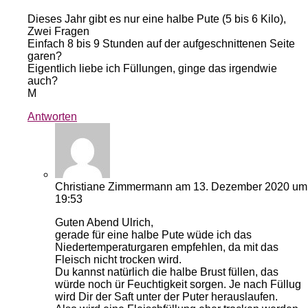
Dieses Jahr gibt es nur eine halbe Pute (5 bis 6 Kilo),
Zwei Fragen
Einfach 8 bis 9 Stunden auf der aufgeschnittenen Seite
garen?
Eigentlich liebe ich Füllungen, ginge das irgendwie
auch?
M
Antworten
Christiane Zimmermann
am 13. Dezember 2020 um
19:53
Guten Abend Ulrich,
gerade für eine halbe Pute wüde ich das
Niedertemperaturgaren empfehlen, da mit das
Fleisch nicht trocken wird.
Du kannst natürlich die halbe Brust füllen, das
würde noch ür Feuchtigkeit sorgen. Je nach Füllug
wird Dir der Saft unter der Puter herauslaufen.