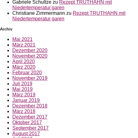
Gabriele Schultze
zu
Rezept TRUTHAHN mit
Niedertemperatur garen
Christiane Zimmermann
zu
Rezept TRUTHAHN mit
Niedertemperatur garen
Archiv
Mai 2021
März 2021
Dezember 2020
November 2020
April 2020
März 2020
Februar 2020
November 2019
Juli 2019
Mai 2019
März 2019
Januar 2019
Dezember 2018
März 2018
Dezember 2017
Oktober 2017
September 2017
August 2017