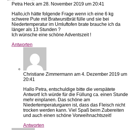
Petra Heck
am 28. November 2019 um 20:41
Hallo,ich hätte folgende Frage wenn ich eine 6 kg
schwere Pute mit Bratwurstbrät fülle und sie bei
Niedertemperatur im Umluftofen brate brauche ich da
länger als 13 Stunden ?
Ich wünsche eine schöne Adventszeit !
Antworten
Christiane Zimmermann
am 4. Dezember 2019 um
20:41
Hallo Petra, entschuldige bitte die verspätete
Antwort! Ich würde für die Füllung ca. einen Stunde
mehr einplanen. Das schöne am
Niedertemperaturgaren ist, dass das Fleisch nicht
trocken werden kann. Viel Spaß beim Zubereiten
und auch einen schöne Vorweihnachtszeit!
Antworten