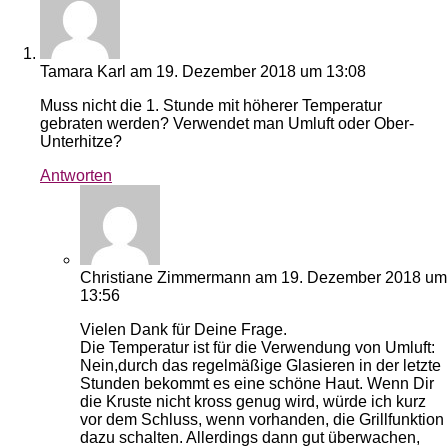
Tamara Karl
am 19. Dezember 2018 um 13:08
Muss nicht die 1. Stunde mit höherer Temperatur
gebraten werden? Verwendet man Umluft oder Ober-
Unterhitze?
Antworten
Christiane Zimmermann
am 19. Dezember 2018 um
13:56
Vielen Dank für Deine Frage.
Die Temperatur ist für die Verwendung von Umluft:
Nein,durch das regelmäßige Glasieren in der letzte
Stunden bekommt es eine schöne Haut. Wenn Dir
die Kruste nicht kross genug wird, würde ich kurz
vor dem Schluss, wenn vorhanden, die Grillfunktion
dazu schalten. Allerdings dann gut überwachen,