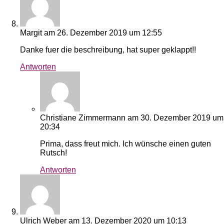
Margit
am 26. Dezember 2019 um 12:55
Danke fuer die beschreibung, hat super geklappt!!
Antworten
Christiane Zimmermann
am 30. Dezember 2019 um
20:34
Prima, dass freut mich. Ich wünsche einen guten
Rutsch!
Antworten
Ulrich Weber
am 13. Dezember 2020 um 10:13