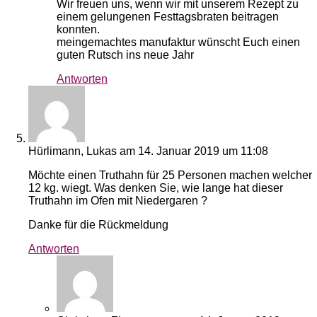
Wir freuen uns, wenn wir mit unserem Rezept zu
einem gelungenen Festtagsbraten beitragen
konnten.
meingemachtes manufaktur wünscht Euch einen
guten Rutsch ins neue Jahr
Antworten
Hürlimann, Lukas
am 14. Januar 2019 um 11:08
Möchte einen Truthahn für 25 Personen machen welcher
12 kg. wiegt. Was denken Sie, wie lange hat dieser
Truthahn im Ofen mit Niedergaren ?
Danke für die Rückmeldung
Antworten