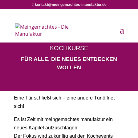
kontakt@meingemachtes-manufaktur.de
KOCHKURSE
FÜR ALLE, DIE NEUES ENTDECKEN
WOLLEN
Eine Tür schließt sich – eine andere Tür öffnet
sich!
Es ist Zeit mit meingemachtes manufaktur ein
neues Kapitel aufzuschlagen.
Der Fokus wird zukünftig auf den Kochevents