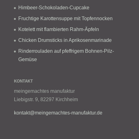
Himbeer-Schokoladen-Cupcake
Fruchtige Karottensuppe mit Topfennocken
Kotelett mit flambierten Rahm-Äpfeln
Chicken Drumsticks in Aprikosenmarinade
Rinderrouladen auf pfeffrigem Bohnen-Pilz-
Gemüse
KONTAKT
meingemachtes manufaktur
Liebigstr. 9, 82297 Kirchheim
kontakt@meingemachtes-manufaktur.de