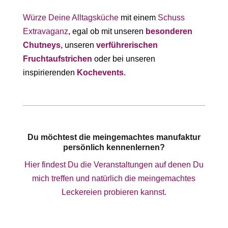
Würze Deine Alltagsküche
mit einem
Schuss
Extravaganz
, egal ob mit unseren
besonderen
Chutney
s
, unseren
verführerischen
Fruchtaufstrichen
oder bei unseren
inspirierenden
Kochevents
.
Du möchtest die meingemachtes manufaktur
persönlich kennenlernen?
Hier findest Du die Veranstaltungen auf denen Du
mich treffen und natürlich die meingemachtes
Leckereien probieren kannst.