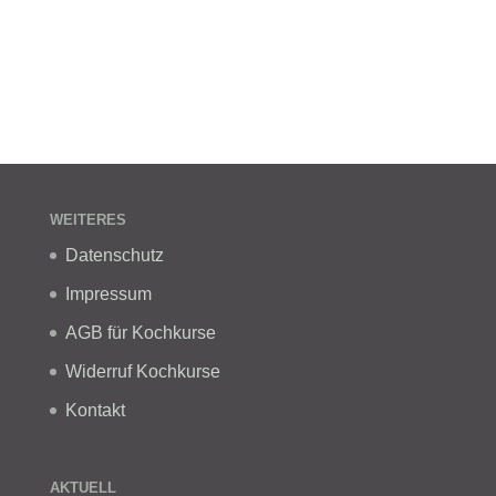
WEITERES
Datenschutz
Impressum
AGB für Kochkurse
Widerruf Kochkurse
Kontakt
AKTUELL