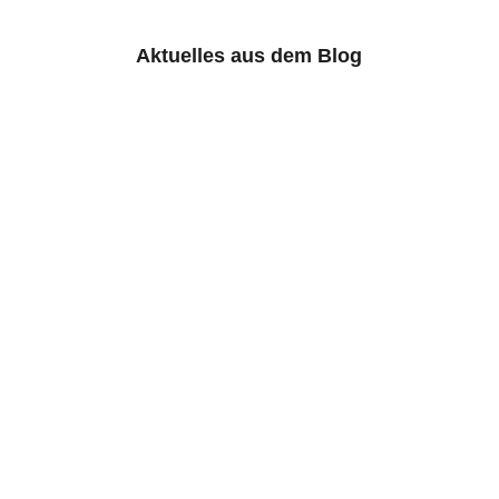
Aktuelles aus dem Blog