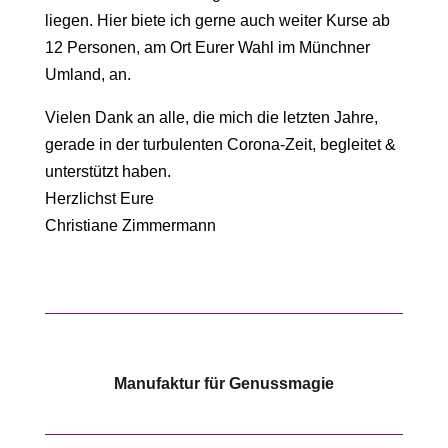
liegen. Hier biete ich gerne auch weiter Kurse ab
12 Personen, am Ort Eurer Wahl im Münchner
Umland, an.
Vielen Dank an alle, die mich die letzten Jahre,
gerade in der turbulenten Corona-Zeit, begleitet &
unterstützt haben.
Herzlichst Eure
Christiane Zimmermann
Manufaktur für Genussmagie