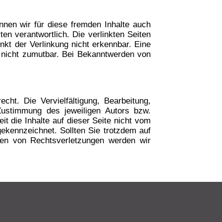
nnen wir für diese fremden Inhalte auch
ten verantwortlich. Die verlinkten Seiten
kt der Verlinkung nicht erkennbar. Eine
ng nicht zumutbar. Bei Bekanntwerden von
cht. Die Vervielfältigung, Bearbeitung,
Zustimmung des jeweiligen Autors bzw.
it die Inhalte auf dieser Seite nicht vom
gekennzeichnet. Sollten Sie trotzdem auf
den von Rechtsverletzungen werden wir