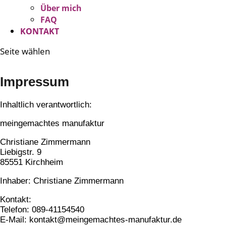
Über mich
FAQ
KONTAKT
Seite wählen
Impressum
Inhaltlich verantwortlich:
meingemachtes manufaktur
Christiane Zimmermann
Liebigstr. 9
85551 Kirchheim
Inhaber: Christiane Zimmermann
Kontakt:
Telefon: 089-41154540
E-Mail: kontakt@meingemachtes-manufaktur.de