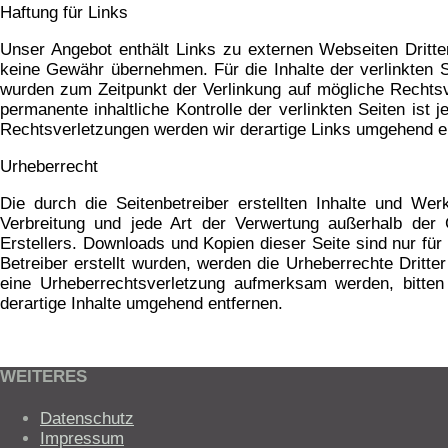
Haftung für Links
Unser Angebot enthält Links zu externen Webseiten Dritter
keine Gewähr übernehmen. Für die Inhalte der verlinkten Sei
wurden zum Zeitpunkt der Verlinkung auf mögliche Rechtsve
permanente inhaltliche Kontrolle der verlinkten Seiten is
Rechtsverletzungen werden wir derartige Links umgehend e
Urheberrecht
Die durch die Seitenbetreiber erstellten Inhalte und Wer
Verbreitung und jede Art der Verwertung außerhalb der 
Erstellers. Downloads und Kopien dieser Seite sind nur für
Betreiber erstellt wurden, werden die Urheberrechte Dritte
eine Urheberrechtsverletzung aufmerksam werden, bitte
derartige Inhalte umgehend entfernen.
WEITERES
Datenschutz
Impressum