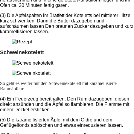
Ofen ca. 20 Minuten fertig garen.
(3) Die Apfelspalten im Bratfett der Koteletts bei mittlerer Hitze
kurz schwenken. Dann die Butter dazugeben und
aufschäumen lassen Den braunen Zucker dazugeben und kurz
karamellisieren lassen.
Schweinekotelett
So geht es weiter mit den Schweinekotelett mit karamellisierte
Rahmäpfeln:
(4) Ein Feuerzeug bereithalten. Den Rum dazugeben, diesen
direkt anzünden und die Äpfel so flambieren. Die Flamme mit
einem Deckel ersticken.
(5) Die karamellisierten Äpfel mit dem Cidre und dem
Geflügelfonds ablöschen und etwas einreduzieren lassen.