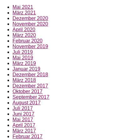
Mai 2021
März 2021
Dezember 2020
November 2020
April 2020
März 2020
Februar 2020
November 2019
Juli 2019
Mai 2019
März 2019
Januar 2019
Dezember 2018
März 2018
Dezember 2017
Oktober 2017
September 2017
August 2017
Juli 2017
Juni 2017
Mai 2017
April 2017
März 2017
Februar 2017