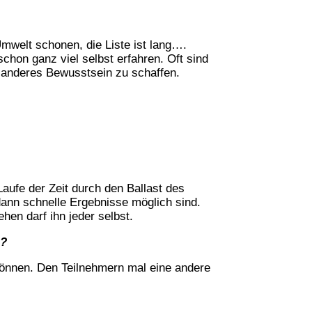
Umwelt schonen, die Liste ist lang….
schon ganz viel selbst erfahren. Oft sind
n anderes Bewusstsein zu schaffen.
aufe der Zeit durch den Ballast des
 dann schnelle Ergebnisse möglich sind.
hen darf ihn jeder selbst.
n?
önnen. Den Teilnehmern mal eine andere