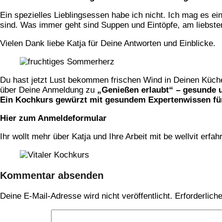
Ein spezielles Lieblingsessen habe ich nicht. Ich mag es ei
sind. Was immer geht sind Suppen und Eintöpfe, am liebste
Vielen Dank liebe Katja für Deine Antworten und Einblicke.
Du hast jetzt Lust bekommen frischen Wind in Deinen Küch
über Deine Anmeldung zu
„Genießen erlaubt“ – gesunde 
Ein Kochkurs gewürzt mit gesundem Expertenwissen für
Hier zum Anmeldeformular
Ihr wollt mehr über Katja und Ihre Arbeit mit be wellvit erfa
Kommentar absenden
Deine E-Mail-Adresse wird nicht veröffentlicht.
Erforderlich