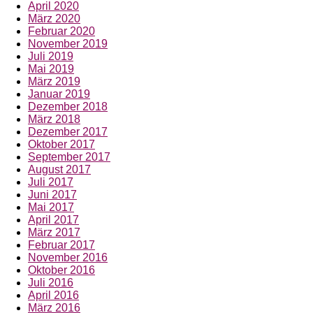
April 2020
März 2020
Februar 2020
November 2019
Juli 2019
Mai 2019
März 2019
Januar 2019
Dezember 2018
März 2018
Dezember 2017
Oktober 2017
September 2017
August 2017
Juli 2017
Juni 2017
Mai 2017
April 2017
März 2017
Februar 2017
November 2016
Oktober 2016
Juli 2016
April 2016
März 2016