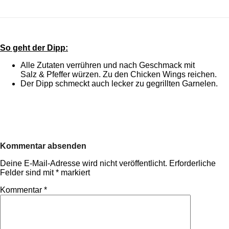
So geht der Dipp:
Alle Zutaten verrühren und nach Geschmack mit
Salz & Pfeffer würzen. Zu den Chicken Wings reichen.
Der Dipp schmeckt auch lecker zu gegrillten Garnelen.
Kommentar absenden
Deine E-Mail-Adresse wird nicht veröffentlicht.
Erforderliche
Felder sind mit
*
markiert
Kommentar
*