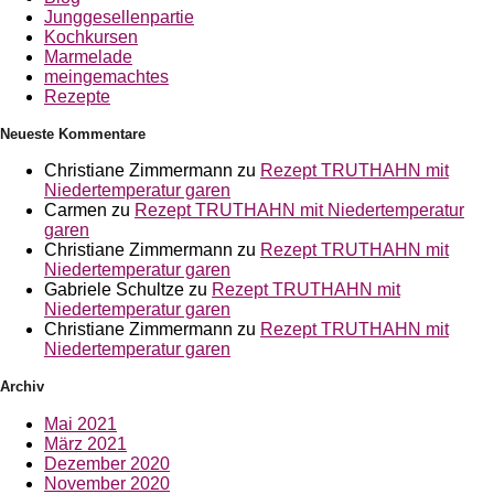
Junggesellenpartie
Kochkursen
Marmelade
meingemachtes
Rezepte
Neueste Kommentare
Christiane Zimmermann
zu
Rezept TRUTHAHN mit
Niedertemperatur garen
Carmen
zu
Rezept TRUTHAHN mit Niedertemperatur
garen
Christiane Zimmermann
zu
Rezept TRUTHAHN mit
Niedertemperatur garen
Gabriele Schultze
zu
Rezept TRUTHAHN mit
Niedertemperatur garen
Christiane Zimmermann
zu
Rezept TRUTHAHN mit
Niedertemperatur garen
Archiv
Mai 2021
März 2021
Dezember 2020
November 2020