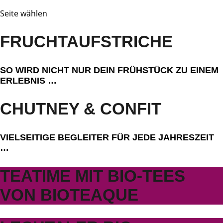
Seite wählen
FRUCHTAUFSTRICHE
SO WIRD NICHT NUR DEIN FRÜHSTÜCK ZU EINEM
ERLEBNIS …
CHUTNEY & CONFIT
VIELSEITIGE BEGLEITER FÜR JEDE JAHRESZEIT
…
TEATIME MIT BIO-TEES
VON BIOTEAQUE